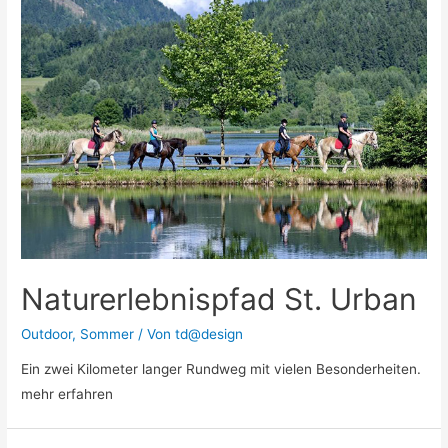
Naturerlebnispfad St. Urban
Outdoor
,
Sommer
/ Von
td@design
Ein zwei Kilometer langer Rundweg mit vielen Besonderheiten.
mehr erfahren