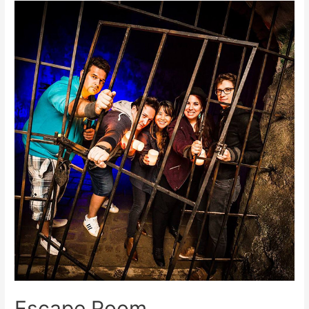
Escape Room