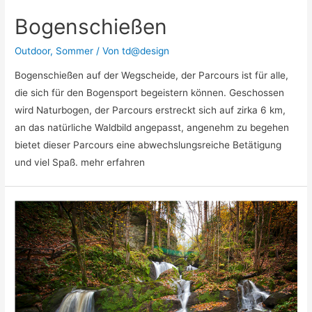
Bogenschießen
Outdoor
,
Sommer
/ Von
td@design
Bogenschießen auf der Wegscheide, der Parcours ist für alle,
die sich für den Bogensport begeistern können. Geschossen
wird Naturbogen, der Parcours erstreckt sich auf zirka 6 km,
an das natürliche Waldbild angepasst, angenehm zu begehen
bietet dieser Parcours eine abwechslungsreiche Betätigung
und viel Spaß. mehr erfahren