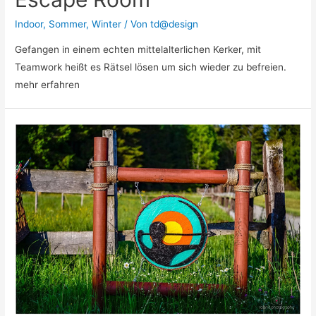
Indoor
,
Sommer
,
Winter
/ Von
td@design
Gefangen in einem echten mittelalterlichen Kerker, mit
Teamwork heißt es Rätsel lösen um sich wieder zu befreien.
mehr erfahren