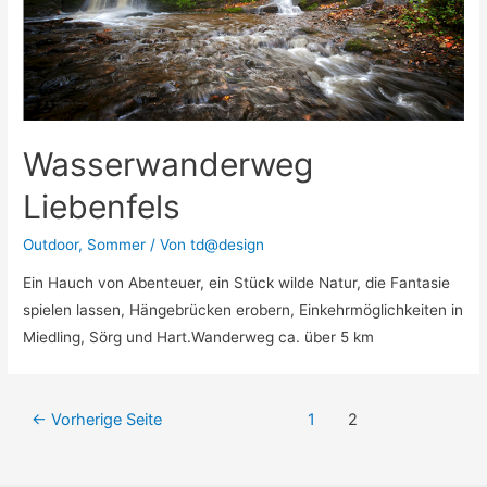
Wasserwanderweg
Liebenfels
Outdoor
,
Sommer
/ Von
td@design
Ein Hauch von Abenteuer, ein Stück wilde Natur, die Fantasie
spielen lassen, Hängebrücken erobern, Einkehrmöglichkeiten in
Miedling, Sörg und Hart.Wanderweg ca. über 5 km
←
Vorherige Seite
1
2