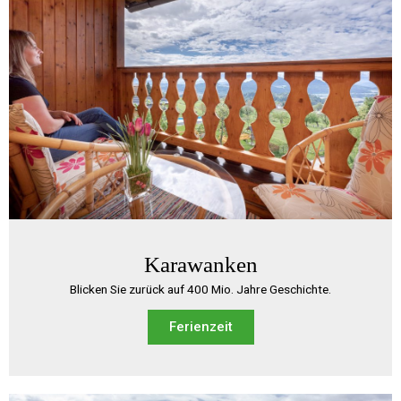
Karawanken
Blicken Sie zurück auf 400 Mio. Jahre Geschichte.
Ferienzeit