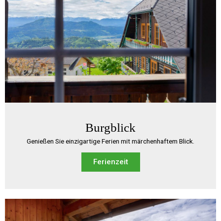
Burgblick
Genießen Sie einzigartige Ferien mit märchenhaftem Blick.
Ferienzeit