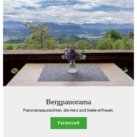
Bergpanorama
Panoramaaussichten, die Herz und Seele erfreuen.
Ferienzeit