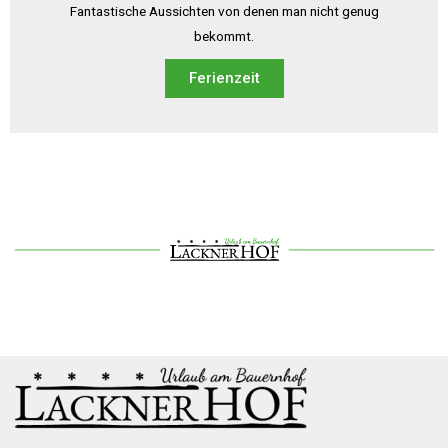
Fantastische Aussichten von denen man nicht genug
bekommt.
Ferienzeit