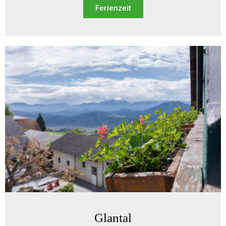
Ferienzeit
Glantal