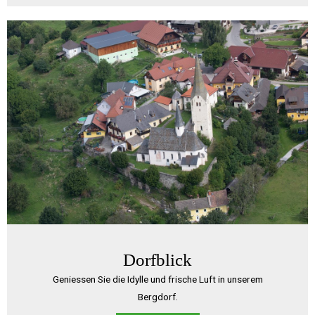
Dorfblick
Geniessen Sie die Idylle und frische Luft in unserem
Bergdorf.