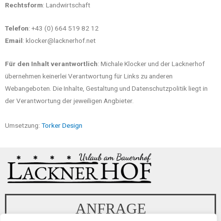
Rechtsform
: Landwirtschaft
Telefon
: +43 (0) 664 519 82 12
Email
: klocker@lacknerhof.net
Für den Inhalt verantwortlich
: Michale Klocker und der Lacknerhof
übernehmen keinerlei Verantwortung für Links zu anderen
Webangeboten. Die Inhalte, Gestaltung und Datenschutzpolitik liegt in
der Verantwortung der jeweiligen Angbieter.
Umsetzung:
Torker Design
ANFRAGE