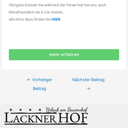
Übrigens können Sie während der Ferien hier bei uns, auch
klimafreundlich ein E-Car mieten,
alle Infos dazu finden Sie
HIER.
mehr erfahren
←
Vorheriger
Nächster Beitrag
Beitrag
→