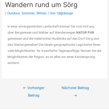
Wandern rund um Sörg
/
Outdoor
,
Sommer
,
Winter
/ Von
td@design
In einer unvergesslichen Landschaft können Sie vom Hof aus,
über Bergwiesen und Wälder auf Wanderwegen
NATUR PUR
geniessen und die malerischen Ausblicke auf das Dorf Sörg und
das Glantal genießen! Die ideale geographische Lage bietet Ihnen
viele Möglichkeiten für traumhafte Tagesausflüge. Nutzen Sie die
Möglichkeiten der Region, es ist alles nur einen Katzensprung
entfernt.
←
Vorheriger
Nächster Beitrag
Beitrag
→